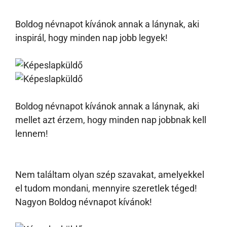
Boldog névnapot kívánok annak a lánynak, aki
inspirál, hogy minden nap jobb legyek!
Boldog névnapot kívánok annak a lánynak, aki
mellet azt érzem, hogy minden nap jobbnak kell
lennem!
Nem találtam olyan szép szavakat, amelyekkel
el tudom mondani, mennyire szeretlek téged!
Nagyon Boldog névnapot kívánok!