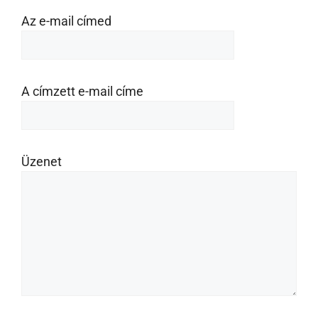
Az e-mail címed
A címzett e-mail címe
Üzenet