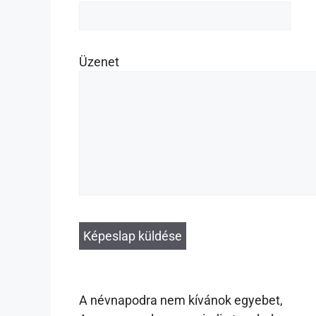
Üzenet
A névnapodra nem kívánok egyebet,