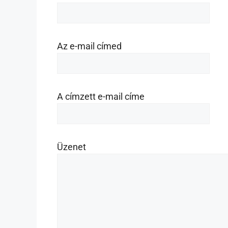
Az e-mail címed
A címzett e-mail címe
Üzenet