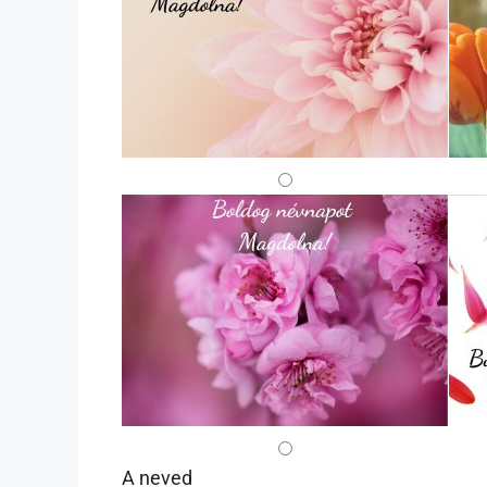
A neved