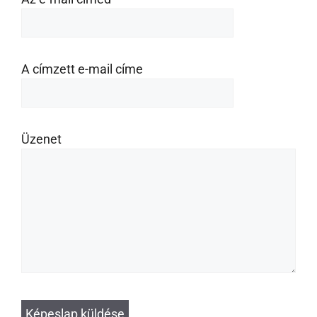
A címzett e-mail címe
Üzenet