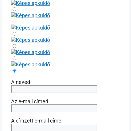
A neved
Az e-mail címed
A címzett e-mail címe