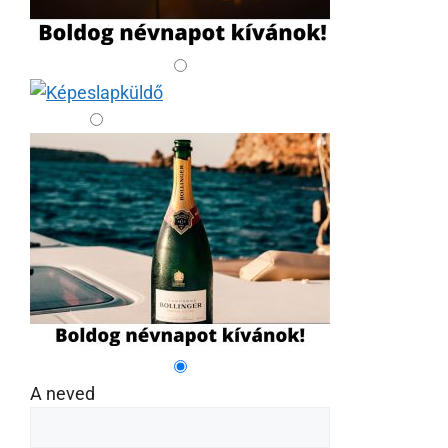
A neved