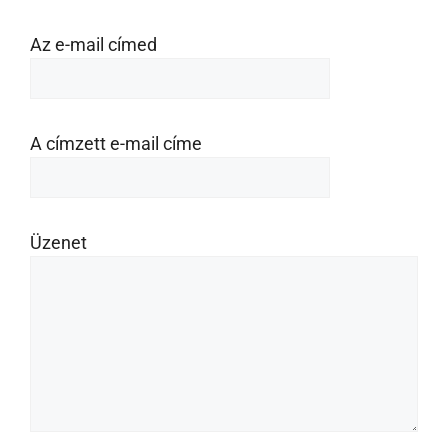
Az e-mail címed
A címzett e-mail címe
Üzenet