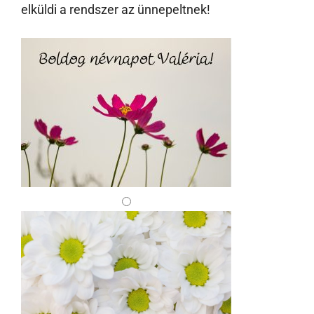
elküldi a rendszer az ünnepeltnek!