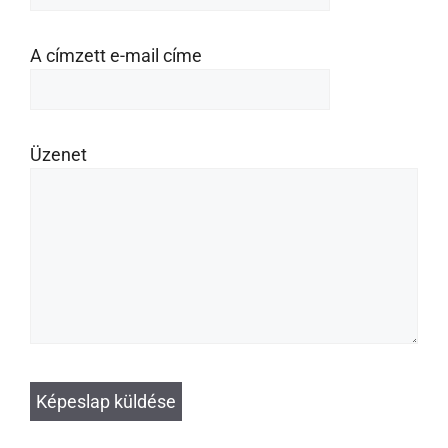
A címzett e-mail címe
Üzenet